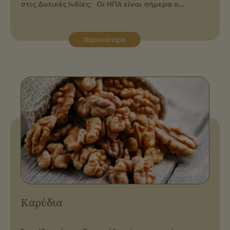
στις Δυτικές Ινδίες; Οι ΗΠΑ είναι σήμερα ο...
Περισσότερα
Καρύδια