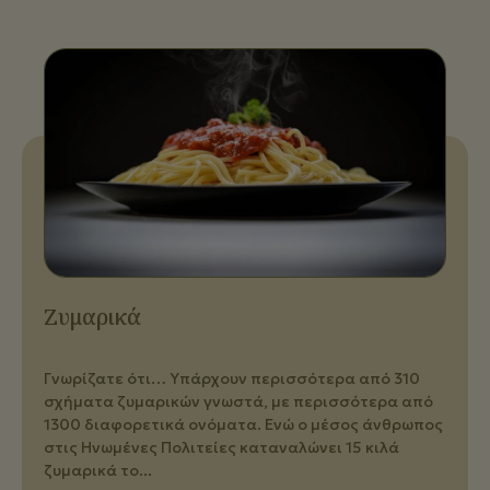
Ζυμαρικά
Γνωρίζατε ότι… Υπάρχουν περισσότερα από 310
σχήματα ζυμαρικών γνωστά, με περισσότερα από
1300 διαφορετικά ονόματα. Ενώ ο μέσος άνθρωπος
στις Ηνωμένες Πολιτείες καταναλώνει 15 κιλά
ζυμαρικά το...