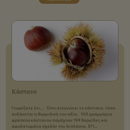
Κάστανο
Γνωρίζατε ότι… Όσο στεγνώνει το κάστανο, τόσο
αυξάνεται η θερμιδική του αξία. 100 γραμμάρια
φρέσκου κάστανου παρέχουν 199 θερμίδες και
αφυδατωμένα σχεδόν την διπλάσια, 371...