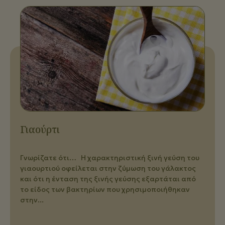
Γιαούρτι
Γνωρίζατε ότι… Η χαρακτηριστική ξινή γεύση του
γιαουρτιού οφείλεται στην ζύμωση του γάλακτος
και ότι η ένταση της ξινής γεύσης εξαρτάται από
το είδος των βακτηρίων που χρησιμοποιήθηκαν
στην...