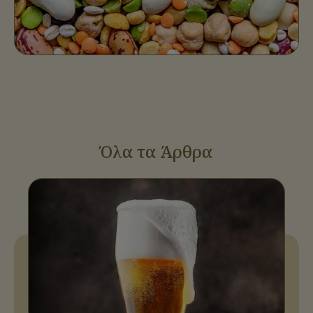
Όλα τα Άρθρα