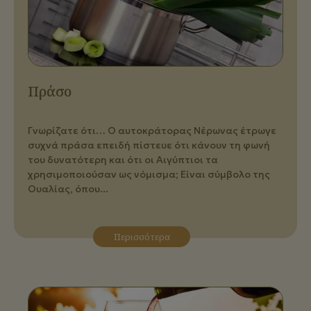
Πράσο
Γνωρίζατε ότι… Ο αυτοκράτορας Νέρωνας έτρωγε
συχνά πράσα επειδή πίστευε ότι κάνουν τη φωνή
του δυνατότερη και ότι οι Αιγύπτιοι τα
χρησιμοποιούσαν ως νόμισμα; Eίναι σύμβολo της
Ουαλίας, όπου...
Περισσότερα