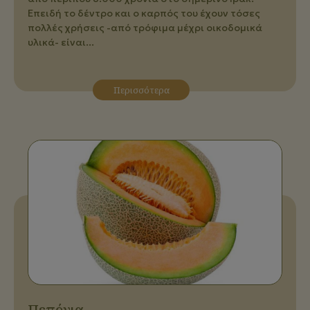
Επειδή το δέντρο και ο καρπός του έχουν τόσες
πολλές χρήσεις -από τρόφιμα μέχρι οικοδομικά
υλικά- είναι...
Περισσότερα
Πεπόνια