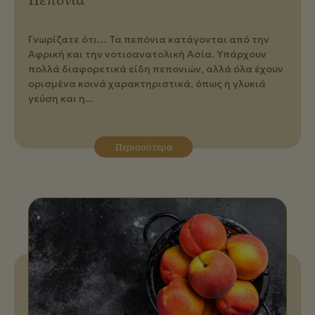
Γνωρίζατε ότι… Τα πεπόνια κατάγονται από την
Αφρική και την νοτιοανατολική Ασία. Υπάρχουν
πολλά διαφορετικά είδη πεπονιών, αλλά όλα έχουν
ορισμένα κοινά χαρακτηριστικά, όπως η γλυκιά
γεύση και η...
Περισσότερα