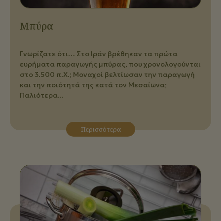
Μπύρα
Γνωρίζατε ότι… Στο Ιράν βρέθηκαν τα πρώτα
ευρήματα παραγωγής μπύρας, που χρονολογούνται
στο 3.500 π.Χ.; Μοναχοί βελτίωσαν την παραγωγή
και την ποιότητά της κατά τον Μεσαίωνα;
Παλιότερα...
Περισσότερα