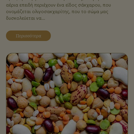
αέρια επειδή περιέχουν ένα είδος σάκχαρου, που
ονομάζεται ολιγοσακχαρίτης, που το σώμα μας
δυσκολεύεται να...
Περισσότερα