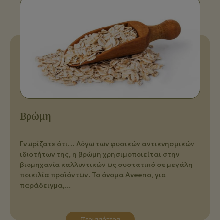
Βρώμη
Γνωρίζατε ότι… Λόγω των φυσικών αντικνησμικών
ιδιοτήτων της, η βρώμη χρησιμοποιείται στην
βιομηχανία καλλυντικών ως συστατικό σε μεγάλη
ποικιλία προϊόντων. Το όνομα Aveeno, για
παράδειγμα,...
Περισσότερα