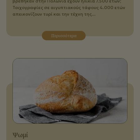
βρέθηκαν στην Πολωνία έχουν ηλικία 7.500 ετών;
Τοιχογραφίες σε αιγυπτιακούς τάφους 4.000 ετών
απεικονίζουν τυρί και την τέχνη της...
Περισσότερα
Ψωμί