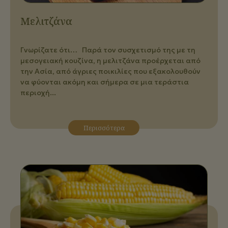
Μελιτζάνα
Γνωρίζατε ότι… Παρά τον συσχετισμό της με τη
μεσογειακή κουζίνα, η μελιτζάνα προέρχεται από
την Ασία, από άγριες ποικιλίες που εξακολουθούν
να φύονται ακόμη και σήμερα σε μια τεράστια
περιοχή...
Περισσότερα