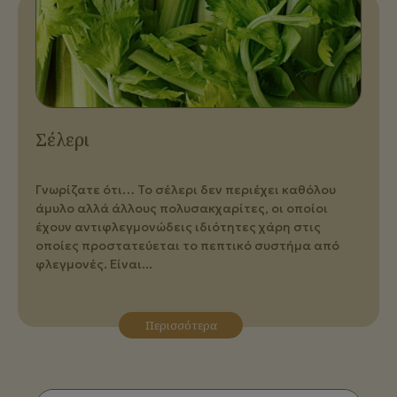
Σέλερι
Γνωρίζατε ότι… Το σέλερι δεν περιέχει καθόλου
άμυλο αλλά άλλους πολυσακχαρίτες, οι οποίοι
έχουν αντιφλεγμονώδεις ιδιότητες χάρη στις
οποίες προστατεύεται το πεπτικό συστήμα από
φλεγμονές. Είναι...
Περισσότερα