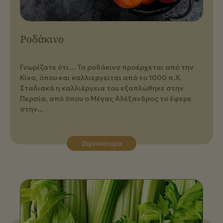
Ροδάκινο
Γνωρίζατε ότι… Το ροδάκινο προέρχεται από την
Κίνα, όπου και καλλιεργείται από το 1000 π.Χ.
Σταδιακά η καλλιέργεια του εξαπλώθηκε στην
Περσία, από όπου ο Μέγας Αλέξανδρος το έφερε
στην...
Περισσότερα