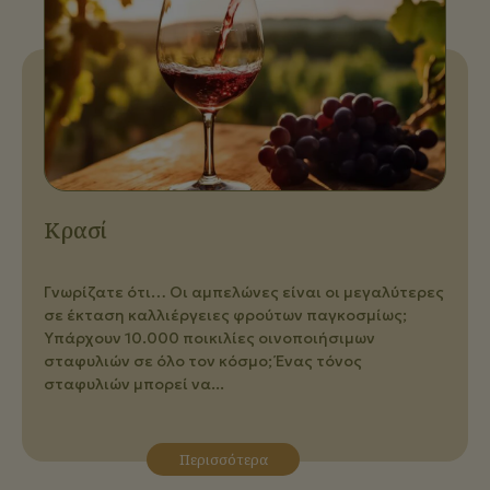
Κρασί
Γνωρίζατε ότι… Οι αμπελώνες είναι οι μεγαλύτερες
σε έκταση καλλιέργειες φρούτων παγκοσμίως;
Υπάρχουν 10.000 ποικιλίες οινοποιήσιμων
σταφυλιών σε όλο τον κόσμο; Ένας τόνος
σταφυλιών μπορεί να...
Περισσότερα