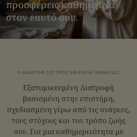
προσφέρεις καθημερινά
στον εαυτό σου.
Η ΔΙΑΔΡΟΜΉ ΣΟΥ ΠΡΟΣ ΤΗΝ ΕΥΕΞΊΑ ΞΕΚΙΝΆ ΕΔΏ
Εξατομικευμένη Διατροφή
βασισμένη στην επιστήμη,
σχεδιασμένη γύρω από τις ανάγκες,
τους στόχους και τον τρόπο ζωής
σου. Για μια καθημερινότητα με