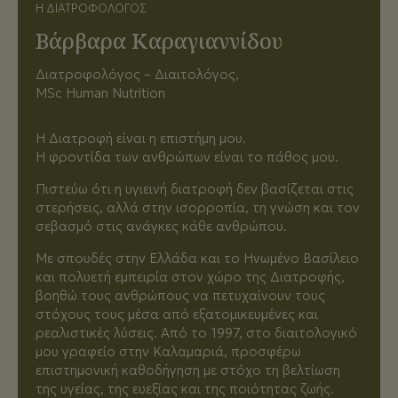
Η ΔΙΑΤΡΟΦΟΛΌΓΟΣ
Βάρβαρα Καραγιαννίδου
Διατροφολόγος – Διαιτολόγος,
MSc Human Nutrition
Η Διατροφή είναι η επιστήμη μου.
Η φροντίδα των ανθρώπων είναι το πάθος μου.
Πιστεύω ότι η υγιεινή διατροφή δεν βασίζεται στις
στερήσεις, αλλά στην ισορροπία, τη γνώση και τον
σεβασμό στις ανάγκες κάθε ανθρώπου.
Με σπουδές στην Ελλάδα και το Ηνωμένο Βασίλειο
και πολυετή εμπειρία στον χώρο της Διατροφής,
βοηθώ τους ανθρώπους να πετυχαίνουν τους
στόχους τους μέσα από εξατομικευμένες και
ρεαλιστικές λύσεις. Από το 1997, στο διαιτολογικό
μου γραφείο στην Καλαμαριά, προσφέρω
επιστημονική καθοδήγηση με στόχο τη βελτίωση
της υγείας, της ευεξίας και της ποιότητας ζωής.