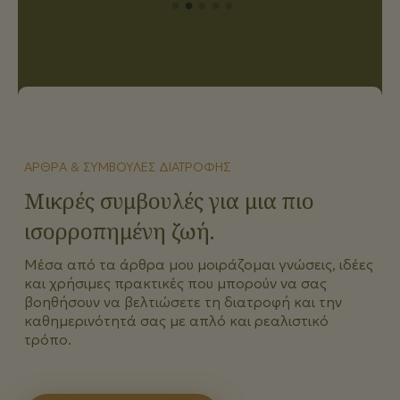
ΆΡΘΡΑ & ΣΥΜΒΟΥΛΈΣ ΔΙΑΤΡΟΦΉΣ
Μικρές συμβουλές για μια πιο
ισορροπημένη ζωή.
Μέσα από τα άρθρα μου μοιράζομαι γνώσεις, ιδέες
και χρήσιμες πρακτικές που μπορούν να σας
βοηθήσουν να βελτιώσετε τη διατροφή και την
καθημερινότητά σας με απλό και ρεαλιστικό
τρόπο.