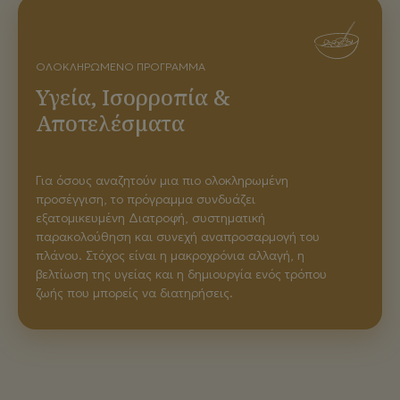
ΟΛΟΚΛΗΡΩΜΈΝΟ ΠΡΌΓΡΑΜΜΑ
Υγεία, Ισορροπία &
Αποτελέσματα
Για όσους αναζητούν μια πιο ολοκληρωμένη
προσέγγιση, το πρόγραμμα συνδυάζει
εξατομικευμένη Διατροφή, συστηματική
παρακολούθηση και συνεχή αναπροσαρμογή του
πλάνου. Στόχος είναι η μακροχρόνια αλλαγή, η
βελτίωση της υγείας και η δημιουργία ενός τρόπου
ζωής που μπορείς να διατηρήσεις.