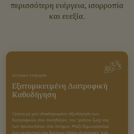
περισσότερη ενέργεια, ισορροπία
και ευεξία.
ΑΤΟΜΙΚΉ ΣΥΝΕΔΡΊΑ
Εξατομικευμένη Διατροφική
Καθοδήγηση
Ξεκίνα με μια ολοκληρωμένη αξιολόγηση των
διατροφικών σου συνηθειών, του τρόπου ζωής και
των προσωπικών σου στόχων. Μαζί δημιουργούμε
ένα ρεαλιστικό και βιώσιμο πλάνο Διατροφής που