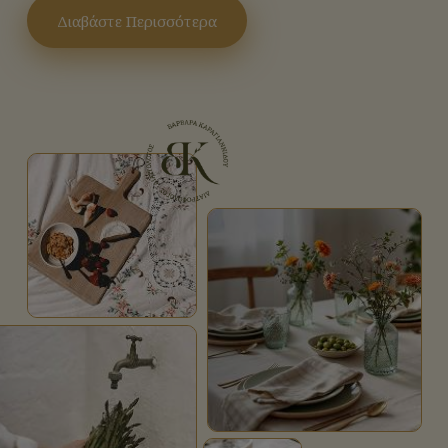
Διαβάστε Περισσότερα