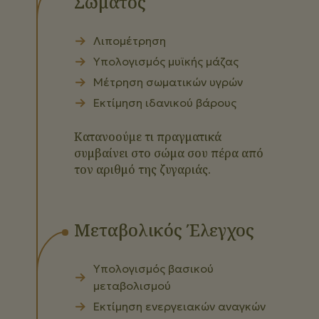
Σώματος
Λιπομέτρηση
Υπολογισμός μυϊκής μάζας
Μέτρηση σωματικών υγρών
Εκτίμηση ιδανικού βάρους
Κατανοούμε τι πραγματικά
συμβαίνει στο σώμα σου πέρα από
τον αριθμό της ζυγαριάς.
Μεταβολικός Έλεγχος
Υπολογισμός βασικού
μεταβολισμού
Εκτίμηση ενεργειακών αναγκών