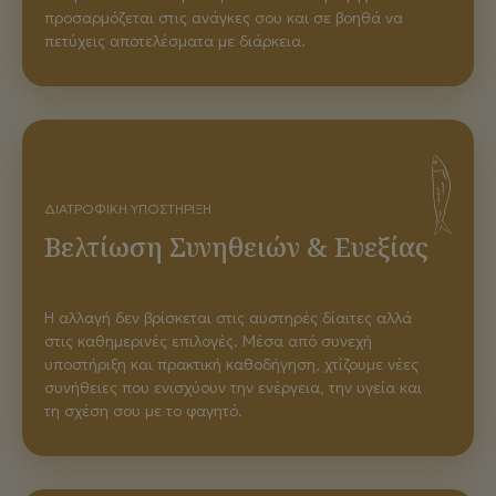
προσαρμόζεται στις ανάγκες σου και σε βοηθά να
πετύχεις αποτελέσματα με διάρκεια.
ΔΙΑΤΡΟΦΙΚΉ ΥΠΟΣΤΉΡΙΞΗ
Βελτίωση Συνηθειών & Ευεξίας
Η αλλαγή δεν βρίσκεται στις αυστηρές δίαιτες αλλά
στις καθημερινές επιλογές. Μέσα από συνεχή
υποστήριξη και πρακτική καθοδήγηση, χτίζουμε νέες
συνήθειες που ενισχύουν την ενέργεια, την υγεία και
τη σχέση σου με το φαγητό.