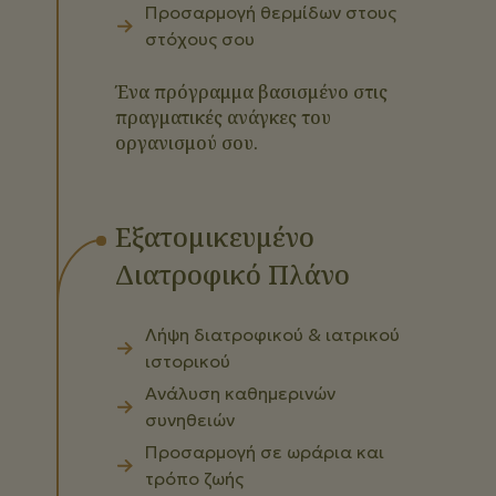
Προσαρμογή θερμίδων στους
στόχους σου
Ένα πρόγραμμα βασισμένο στις
πραγματικές ανάγκες του
οργανισμού σου.
Εξατομικευμένο
Διατροφικό Πλάνο
Λήψη διατροφικού & ιατρικού
ιστορικού
Ανάλυση καθημερινών
συνηθειών
Προσαρμογή σε ωράρια και
τρόπο ζωής