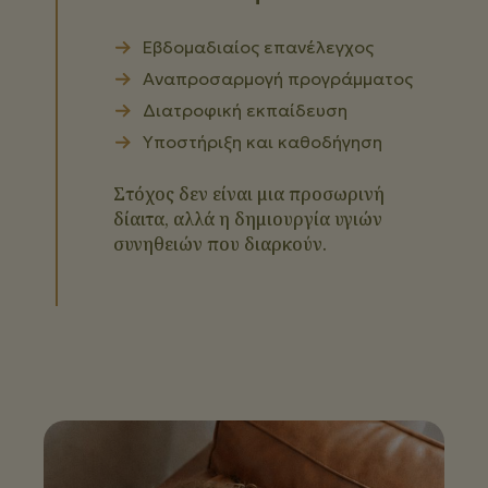
Εβδομαδιαίος επανέλεγχος
Αναπροσαρμογή προγράμματος
Διατροφική εκπαίδευση
Υποστήριξη και καθοδήγηση
Στόχος δεν είναι μια προσωρινή
δίαιτα, αλλά η δημιουργία υγιών
συνηθειών που διαρκούν.