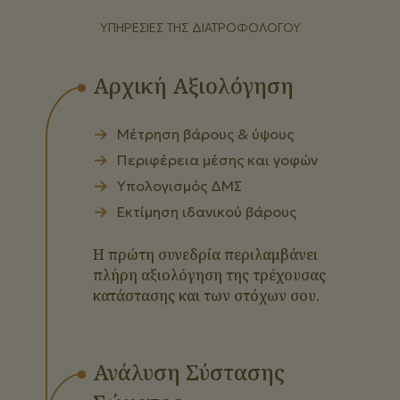
ΥΠΗΡΕΣΊΕΣ ΤΗΣ ΔΙΑΤΡΟΦΟΛΌΓΟΥ
Αρχική Αξιολόγηση
Μέτρηση βάρους & ύψους
Περιφέρεια μέσης και γοφών
Υπολογισμός ΔΜΣ
Εκτίμηση ιδανικού βάρους
Η πρώτη συνεδρία περιλαμβάνει
πλήρη αξιολόγηση της τρέχουσας
κατάστασης και των στόχων σου.
Ανάλυση Σύστασης