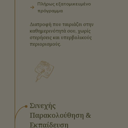
Πλήρως εξατομικευμένο
πρόγραμμα
Διατροφή που ταιριάζει στην
καθημερινότητά σου, χωρίς
στερήσεις και υπερβολικούς
περιορισμούς.
Συνεχής
Παρακολούθηση &
Εκπαίδευση